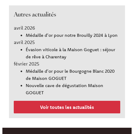
Autres actualités
avril 2026
Médaille d'or pour notre Brouilly 2024 à Lyon
avril 2025
Évasion viticole à la Maison Goguet : séjour
de rêve à Charentay
février 2025
Médaille d'or pour le Bourgogne Blanc 2020
de Maison GOGUET
Nouvelle cave de dégustation Maison
GOGUET
Voir toutes les actualités