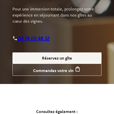
Pour une immersion totale, prolongez votre
expérience en séjournant dans nos gîtes au
cœur des vignes.
04 74 03 48 32
Réservez un gîte
Commandez votre vin
Consultez également :