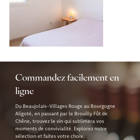
Commandez facilement en
ligne
Du Beaujolais-Villages Rouge au Bourgogne
Aligoté, en passant par le Brouilly Fût de
Chêne, trouvez le vin qui sublimera vos
moments de convivialité. Explorez notre
sélection et faites votre choix.