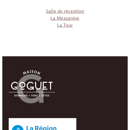
Salle de réception
La Mezzanine
La Tour