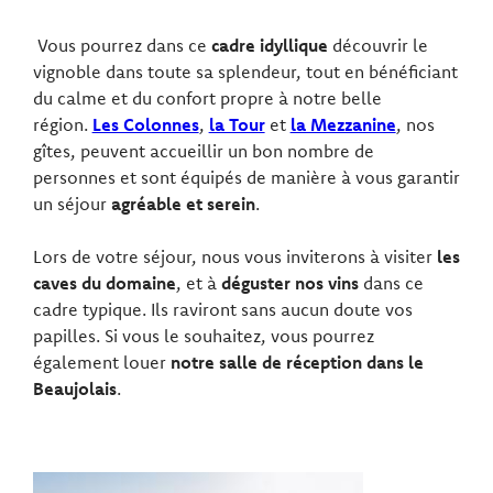
Vous pourrez dans ce
cadre idyllique
découvrir le
vignoble dans toute sa splendeur, tout en bénéficiant
du calme et du confort propre à notre belle
région.
Les Colonnes
,
la Tour
et
la Mezzanine
, nos
gîtes, peuvent accueillir un bon nombre de
personnes et sont équipés de manière à vous garantir
un séjour
agréable et serein
.
Lors de votre séjour, nous vous inviterons à visiter
les
caves du domaine
, et à
déguster nos vins
dans ce
cadre typique. Ils raviront sans aucun doute vos
papilles. Si vous le souhaitez, vous pourrez
également louer
notre salle de réception dans le
Beaujolais
.