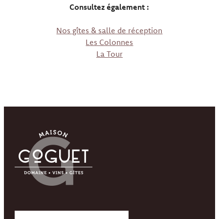
Consultez également :
Nos gîtes & salle de réception
Les Colonnes
La Tour