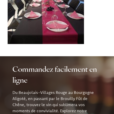
Commandez facilement en
ligne
Du Beaujolais-Villages Rouge au Bourgogne
Aligoté, en passant par le Brouilly Fût de
Chêne, trouvez le vin qui sublimera vos
moments de convivialité. Explorez notre