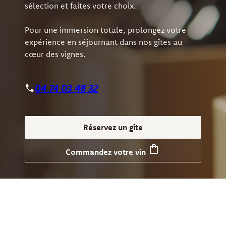
sélection et faites votre choix.
Pour une immersion totale, prolongez votre
expérience en séjournant dans nos gîtes au
cœur des vignes.
04 74 03 48 32
Réservez un gîte
Commandez votre vin